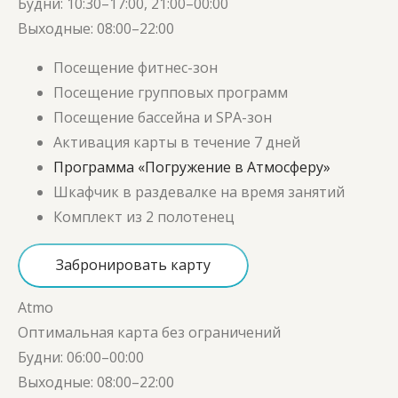
Будни:
10:30–17:00,
21:00–00:00
Выходные:
08:00–22:00
Посещение фитнес-зон
Посещение групповых программ
Посещение бассейна и SPA-зон
Активация карты в течение 7 дней
Программа «Погружение в Атмосферу»
Шкафчик в раздевалке на время занятий
Комплект из 2 полотенец
Забронировать карту
Atmo
Оптимальная карта без ограничений
Будни:
06:00–00:00
Выходные:
08:00–22:00