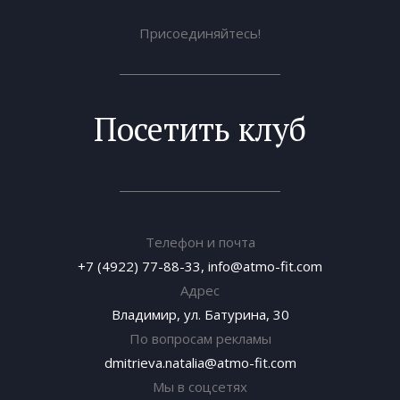
Присоединяйтесь!
Посетить клуб
Телефон и почта
+7 (4922) 77-88-33
,
info@atmo-fit.com
Адрес
Владимир, ул. Батурина, 30
По вопросам рекламы
dmitrieva.natalia@atmo-fit.com
Мы в соцсетях