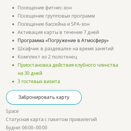
Посещение фитнес-зон
Посещение групповых программ
Посещение бассейна и SPA-зон
Активация карты в течение 7 дней
Программа «Погружение в Атмосферу»
Шкафчик в раздевалке на время занятий
Комплект из 2 полотенец
Приостановка действия клубного членства
на 30 дней
3 гостевых визита
Забронировать карту
Space
Статусная карта с пакетом привилегий
Будни:
06:00–00:00