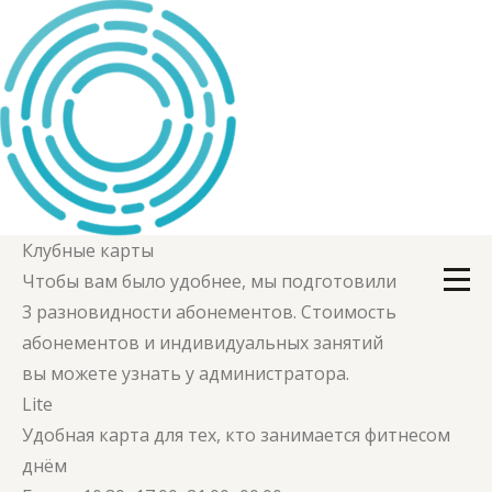
Клубные карты
Чтобы вам было удобнее, мы подготовили
3 разновидности абонементов. Стоимость
абонементов и индивидуальных занятий
вы можете узнать у администратора.
Lite
Удобная карта для тех, кто занимается фитнесом
днём