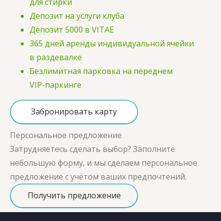
для стирки
Депозит на услуги клуба
Депозит 5000 в VITAE
365 дней аренды индивидуальной ячейки
в раздевалке
Безлимитная парковка на переднем
VIP-паркинге
Забронировать карту
Персональное предложение
Затрудняетесь сделать выбор? Заполните
небольшую форму, и мы сделаем персональное
предложение с учётом ваших предпочтений.
Получить предложение