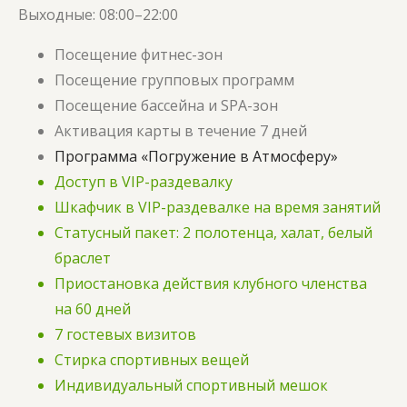
Выходные:
08:00–22:00
Посещение фитнес-зон
Посещение групповых программ
Посещение бассейна и SPA-зон
Активация карты в течение 7 дней
Программа «Погружение в Атмосферу»
Доступ в VIP-раздевалку
Шкафчик в VIP-раздевалке на время занятий
Статусный пакет: 2 полотенца, халат, белый
браслет
Приостановка действия клубного членства
на 60 дней
7 гостевых визитов
Стирка спортивных вещей
Индивидуальный спортивный мешок